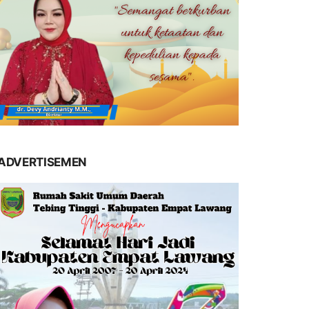
ADVERTISEMEN