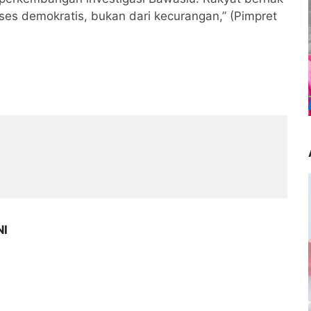
ses demokratis, bukan dari kecurangan,” (Pimpret
NI