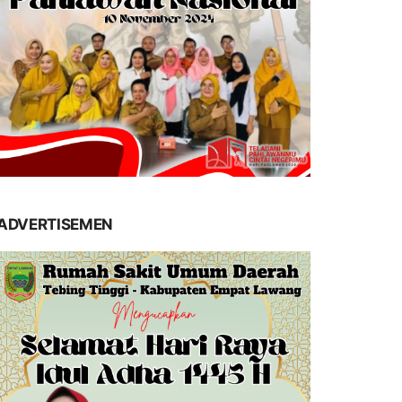
ADVERTISEMEN