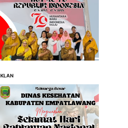
IKLAN