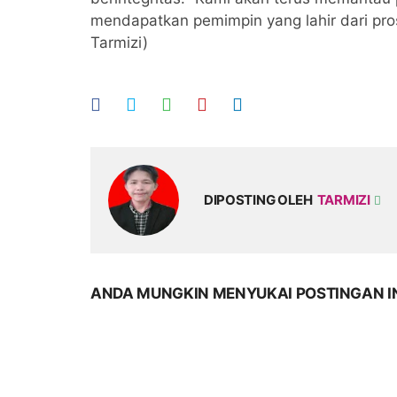
mendapatkan pemimpin yang lahir dari pro
Tarmizi)
DIPOSTING OLEH
TARMIZI
ANDA MUNGKIN MENYUKAI POSTINGAN I