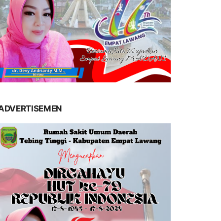
ADVERTISEMEN