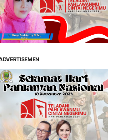
ADVERTISEMEN