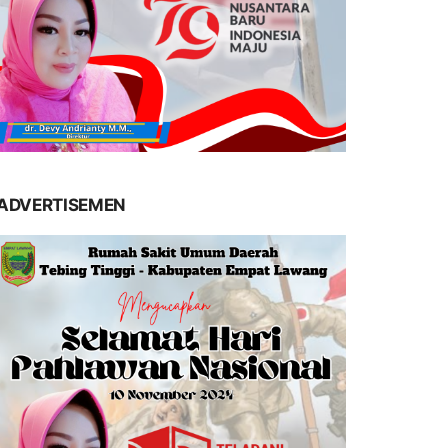
ADVERTISEMEN