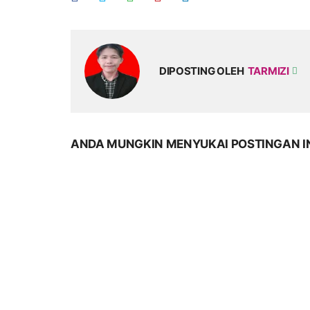
DIPOSTING OLEH
TARMIZI
ANDA MUNGKIN MENYUKAI POSTINGAN I