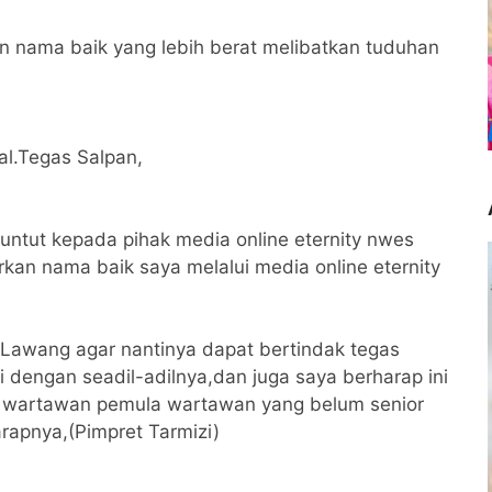
 nama baik yang lebih berat melibatkan tuduhan
al.Tegas Salpan,
ntut kepada pihak media online eternity nwes
kan nama baik saya melalui media online eternity
 Lawang agar nantinya dapat bertindak tegas
 dengan seadil-adilnya,dan juga saya berharap ini
a wartawan pemula wartawan yang belum senior
arapnya,(Pimpret Tarmizi)