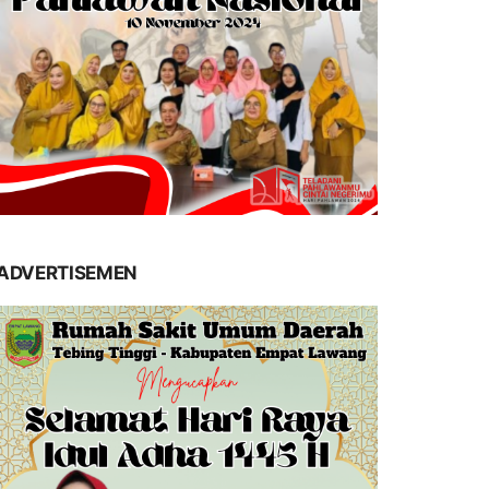
ADVERTISEMEN