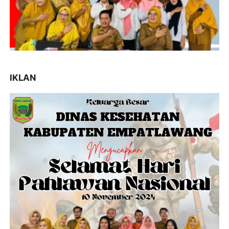
IKLAN