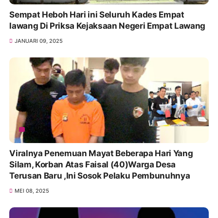
Sempat Heboh Hari ini Seluruh Kades Empat
lawang Di Priksa Kejaksaan Negeri Empat Lawang
JANUARI 09, 2025
Viralnya Penemuan Mayat Beberapa Hari Yang
Silam, Korban Atas Faisal (40)Warga Desa
Terusan Baru ,Ini Sosok Pelaku Pembunuhnya
MEI 08, 2025