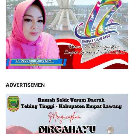
ADVERTISEMEN