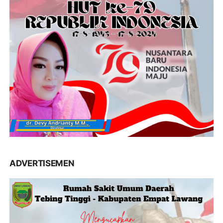
ADVERTISEMEN