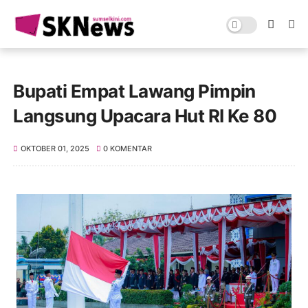
Bupati Empat Lawang Pimpin
Langsung Upacara Hut RI Ke 80
OKTOBER 01, 2025
0 KOMENTAR