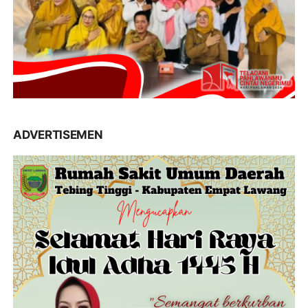
ADVERTISEMEN