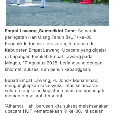
Empat Lawang ,Sumselkini.Com
– Semarak
peringatan Hari Ulang Tahun (HUT) ke-80
Republik Indonesia terasa begitu meriah di
Kabupaten Empat Lawang. Upacara yang digelar
di Lapangan Pemkab Empat Lawang pada
Minggu, 17 Agustus 2025, berlangsung dengan
khidmat, sukses, dan penuh kebanggaan.
Bupati Empat Lawang, H. Joncik Muhammad,
mengungkapkan rasa syukur atas kelancaran
seluruh rangkaian kegiatan dalam memperingati
momen bersejarah tersebut.
“Alhamdulillah, barusan kita sukses melaksanakan
upacara HUT Kemerdekaan RI ke-80. Ini adalah