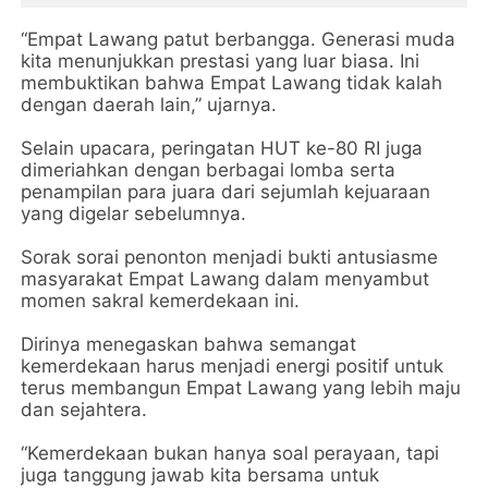
“Empat Lawang patut berbangga. Generasi muda
kita menunjukkan prestasi yang luar biasa. Ini
membuktikan bahwa Empat Lawang tidak kalah
dengan daerah lain,” ujarnya.
Selain upacara, peringatan HUT ke-80 RI juga
dimeriahkan dengan berbagai lomba serta
penampilan para juara dari sejumlah kejuaraan
yang digelar sebelumnya.
Sorak sorai penonton menjadi bukti antusiasme
masyarakat Empat Lawang dalam menyambut
momen sakral kemerdekaan ini.
Dirinya menegaskan bahwa semangat
kemerdekaan harus menjadi energi positif untuk
terus membangun Empat Lawang yang lebih maju
dan sejahtera.
“Kemerdekaan bukan hanya soal perayaan, tapi
juga tanggung jawab kita bersama untuk