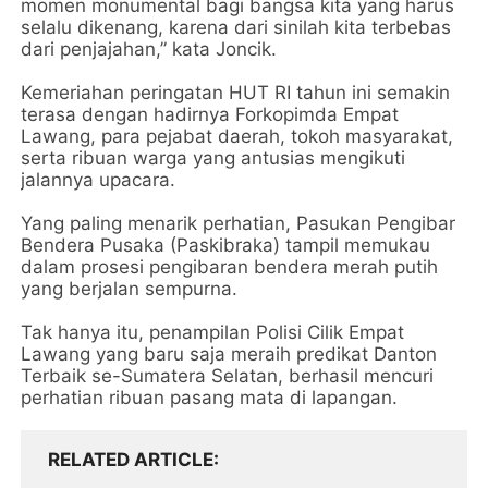
momen monumental bagi bangsa kita yang harus
selalu dikenang, karena dari sinilah kita terbebas
dari penjajahan,” kata Joncik.
Kemeriahan peringatan HUT RI tahun ini semakin
terasa dengan hadirnya Forkopimda Empat
Lawang, para pejabat daerah, tokoh masyarakat,
serta ribuan warga yang antusias mengikuti
jalannya upacara.
Yang paling menarik perhatian, Pasukan Pengibar
Bendera Pusaka (Paskibraka) tampil memukau
dalam prosesi pengibaran bendera merah putih
yang berjalan sempurna.
Tak hanya itu, penampilan Polisi Cilik Empat
Lawang yang baru saja meraih predikat Danton
Terbaik se-Sumatera Selatan, berhasil mencuri
perhatian ribuan pasang mata di lapangan.
RELATED ARTICLE