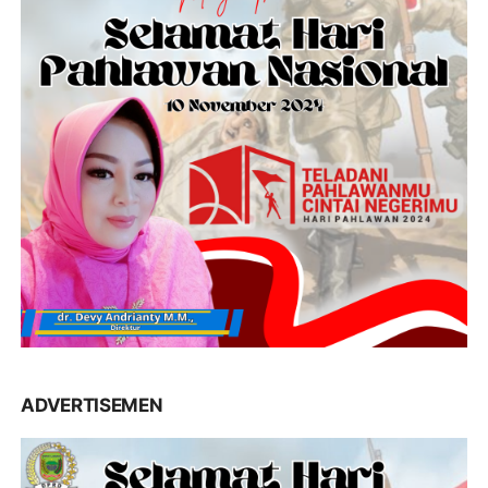
ADVERTISEMEN