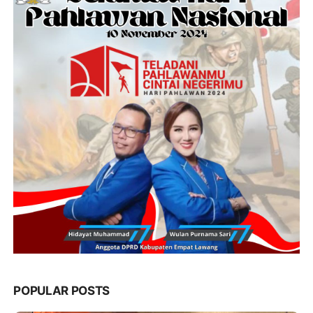
POPULAR POSTS