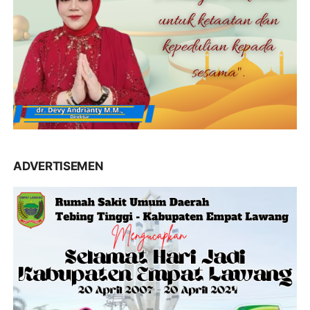
ADVERTISEMEN