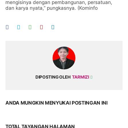
mengisinya dengan pembangunan, persatuan,
dan karya nyata,” pungkasnya. (Kominfo
DIPOSTING OLEH
TARMIZI
ANDA MUNGKIN MENYUKAI POSTINGAN INI
TOTAL TAYANGAN HALAMAN