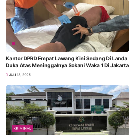
Kantor DPRD Empat Lawang Kini Sedang Di Landa
Duka Atas Meninggalnya Sokani Waka 1 Di Jakarta
JULI 18, 2025
KRIMINAL