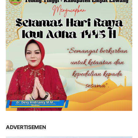
ADVERTISEMEN