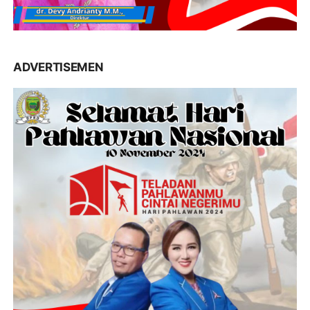
ADVERTISEMEN