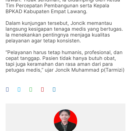
Tim Percepatan Pembangunan serta Kepala
BPKAD Kabupaten Empat Lawang.
​Dalam kunjungan tersebut, Joncik memantau
langsung kesigapan tenaga medis yang bertugas.
Ia menekankan pentingnya menjaga kualitas
pelayanan agar tetap konsisten.
​”Pelayanan harus tetap humanis, profesional, dan
cepat tanggap. Pasien tidak hanya butuh obat,
tapi juga keramahan dan rasa aman dari para
petugas medis,” ujar Joncik Muhammad p(Tarmizi)