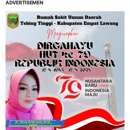
ADVERTISEMEN