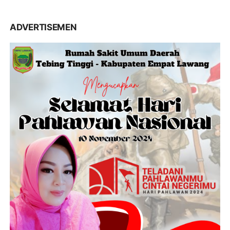
ADVERTISEMEN