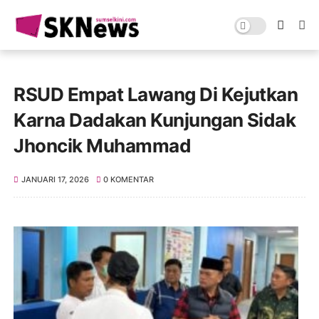
RSUD Empat Lawang Di Kejutkan
Karna Dadakan Kunjungan Sidak
Jhoncik Muhammad
JANUARI 17, 2026
0 KOMENTAR