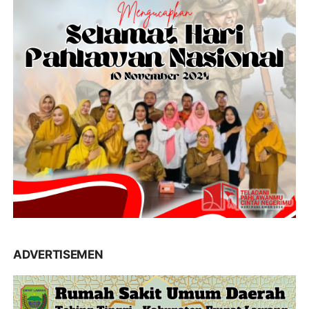
ADVERTISEMEN