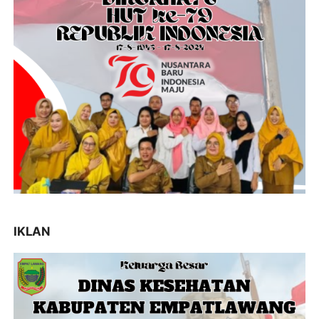
IKLAN