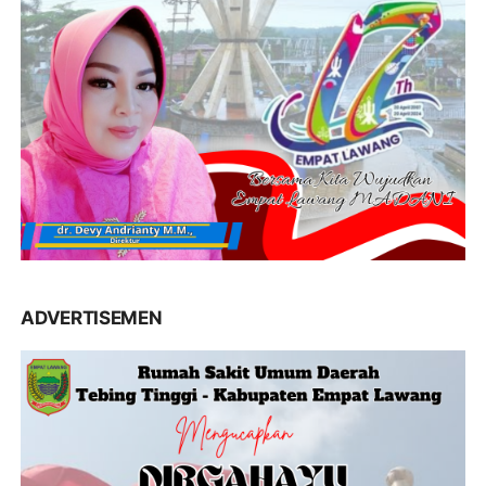
ADVERTISEMEN