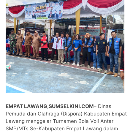
EMPAT LAWANG,SUMSELKINI.COM
– Dinas
Pemuda dan Olahraga (Dispora) Kabupaten Empat
Lawang menggelar Turnamen Bola Voli Antar
SMP/MTs Se-Kabupaten Empat Lawang dalam