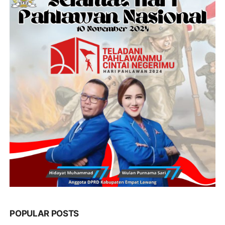
POPULAR POSTS