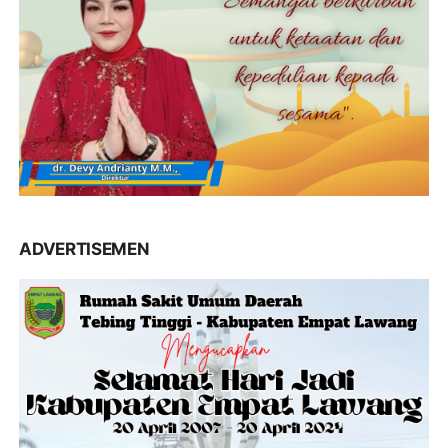
ADVERTISEMEN