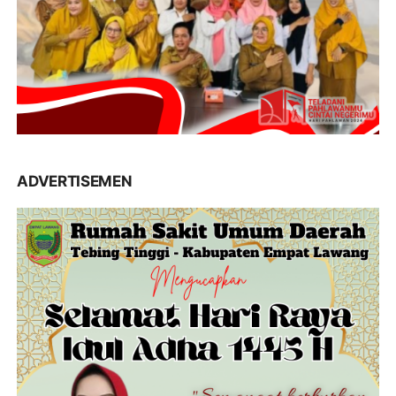
ADVERTISEMEN