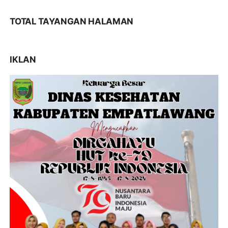
TOTAL TAYANGAN HALAMAN
IKLAN