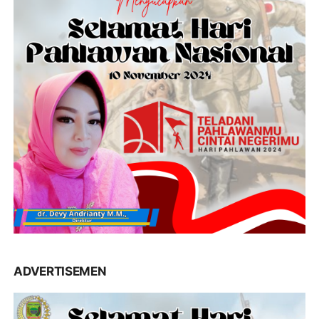
ADVERTISEMEN