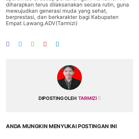
diharapkan terus dilaksanakan secara rutin, guna
mewujudkan generasi muda yang sehat,
berprestasi, dan berkarakter bagi Kabupaten
Empat Lawang.ADV(Tarmizi)
DIPOSTING OLEH
TARMIZI
ANDA MUNGKIN MENYUKAI POSTINGAN INI