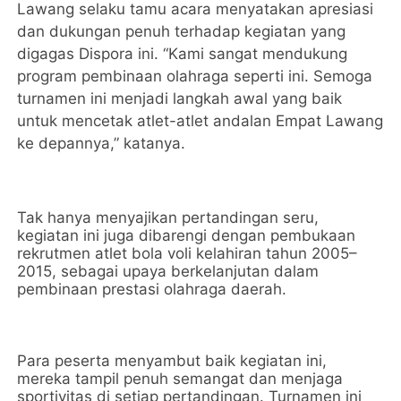
Lawang selaku tamu acara menyatakan apresiasi
dan dukungan penuh terhadap kegiatan yang
digagas Dispora ini. “Kami sangat mendukung
program pembinaan olahraga seperti ini. Semoga
turnamen ini menjadi langkah awal yang baik
untuk mencetak atlet-atlet andalan Empat Lawang
ke depannya,” katanya.
Tak hanya menyajikan pertandingan seru,
kegiatan ini juga dibarengi dengan pembukaan
rekrutmen atlet bola voli kelahiran tahun 2005–
2015, sebagai upaya berkelanjutan dalam
pembinaan prestasi olahraga daerah.
Para peserta menyambut baik kegiatan ini,
mereka tampil penuh semangat dan menjaga
sportivitas di setiap pertandingan. Turnamen ini