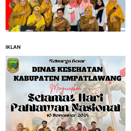
IKLAN