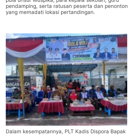
pendamping, serta ratusan peserta dan penonton
yang memadati lokasi pertandingan.
Dalam kesempatannya, PLT Kadis Dispora Bapak