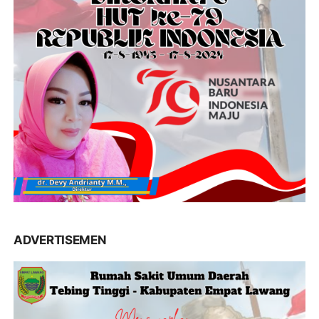
ADVERTISEMEN