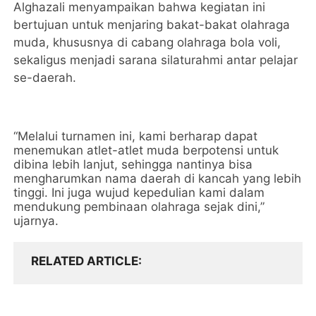
Alghazali menyampaikan bahwa kegiatan ini
bertujuan untuk menjaring bakat-bakat olahraga
muda, khususnya di cabang olahraga bola voli,
sekaligus menjadi sarana silaturahmi antar pelajar
se-daerah.
“Melalui turnamen ini, kami berharap dapat
menemukan atlet-atlet muda berpotensi untuk
dibina lebih lanjut, sehingga nantinya bisa
mengharumkan nama daerah di kancah yang lebih
tinggi. Ini juga wujud kepedulian kami dalam
mendukung pembinaan olahraga sejak dini,”
ujarnya.
RELATED ARTICLE