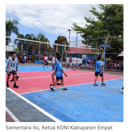
Sementara itu, Ketua KONI Kabupaten Empat