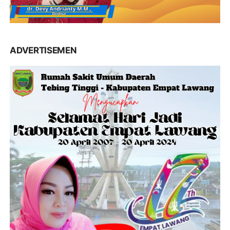
ADVERTISEMEN