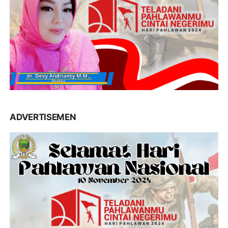
ADVERTISEMEN