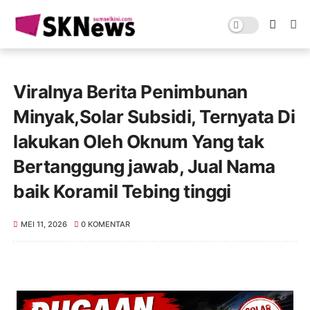
Viralnya Berita Penimbunan
Minyak,Solar Subsidi, Ternyata Di
lakukan Oleh Oknum Yang tak
Bertanggung jawab, Jual Nama
baik Koramil Tebing tinggi
MEI 11, 2026
0 KOMENTAR