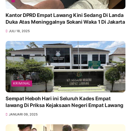
Kantor DPRD Empat Lawang Kini Sedang Di Landa
Duka Atas Meninggalnya Sokani Waka 1 Di Jakarta
JULI 18, 2025
KRIMINAL
Sempat Heboh Hari ini Seluruh Kades Empat
lawang Di Priksa Kejaksaan Negeri Empat Lawang
JANUARI 09, 2025