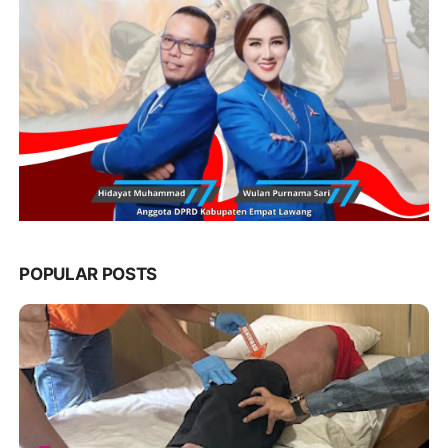
POPULAR POSTS