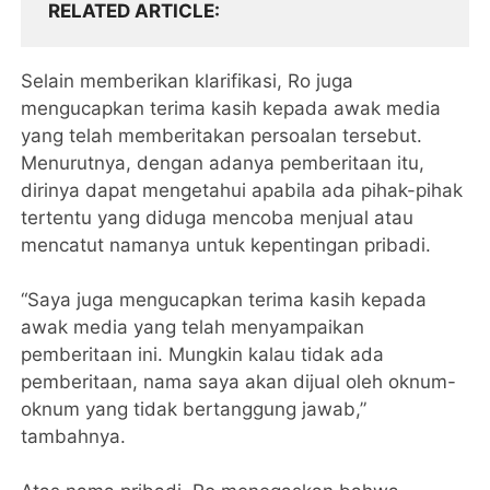
RELATED ARTICLE
Selain memberikan klarifikasi, Ro juga
mengucapkan terima kasih kepada awak media
yang telah memberitakan persoalan tersebut.
Menurutnya, dengan adanya pemberitaan itu,
dirinya dapat mengetahui apabila ada pihak-pihak
tertentu yang diduga mencoba menjual atau
mencatut namanya untuk kepentingan pribadi.
“Saya juga mengucapkan terima kasih kepada
awak media yang telah menyampaikan
pemberitaan ini. Mungkin kalau tidak ada
pemberitaan, nama saya akan dijual oleh oknum-
oknum yang tidak bertanggung jawab,”
tambahnya.