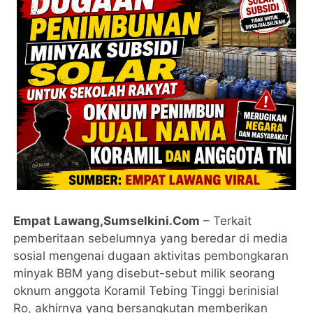
Empat Lawang,Sumselkini.Com
– Terkait
pemberitaan sebelumnya yang beredar di media
sosial mengenai dugaan aktivitas pembongkaran
minyak BBM yang disebut-sebut milik seorang
oknum anggota Koramil Tebing Tinggi berinisial
Ro, akhirnya yang bersangkutan memberikan