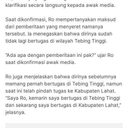
klarifikasi secara langsung kepada awak media.
Saat dikonfirmasi, Ro mempertanyakan maksud
dari pemberitaan yang menyeret namanya
tersebut. Ia menegaskan bahwa dirinya sudah
tidak lagi bertugas di wilayah Tebing Tinggi.
“Ada apa dengan pemberitaan ini pak?” ujar Ro
saat dikonfirmasi awak media.
Ro juga menjelaskan bahwa dirinya sebelumnya
memang pernah bertugas di Tebing Tinggi, namun
saat ini telah pindah tugas ke Kabupaten Lahat.
“Saya Ro, kemarin saya bertugas di Tebing Tinggi
dan sekarang saya bertugas di Kabupaten Lahat,”
jelasnya.