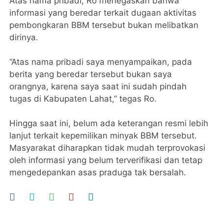
Atas nama pribadi, Ro menegaskan bahwa
informasi yang beredar terkait dugaan aktivitas
pembongkaran BBM tersebut bukan melibatkan
dirinya.
“Atas nama pribadi saya menyampaikan, pada
berita yang beredar tersebut bukan saya
orangnya, karena saya saat ini sudah pindah
tugas di Kabupaten Lahat,” tegas Ro.
Hingga saat ini, belum ada keterangan resmi lebih
lanjut terkait kepemilikan minyak BBM tersebut.
Masyarakat diharapkan tidak mudah terprovokasi
oleh informasi yang belum terverifikasi dan tetap
mengedepankan asas praduga tak bersalah.