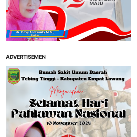
ADVERTISEMEN