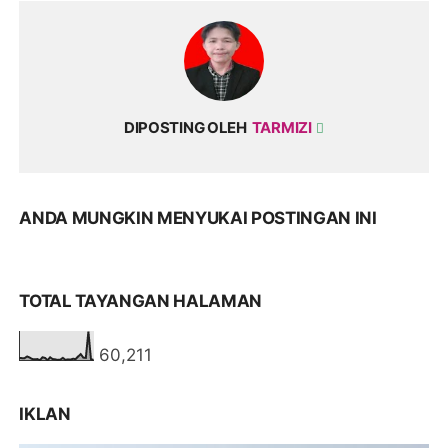
DIPOSTING OLEH
TARMIZI
ANDA MUNGKIN MENYUKAI POSTINGAN INI
TOTAL TAYANGAN HALAMAN
60,211
IKLAN