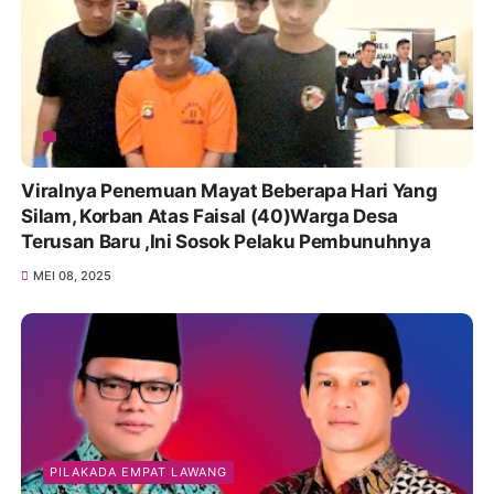
Viralnya Penemuan Mayat Beberapa Hari Yang
Silam, Korban Atas Faisal (40)Warga Desa
Terusan Baru ,Ini Sosok Pelaku Pembunuhnya
MEI 08, 2025
PILAKADA EMPAT LAWANG