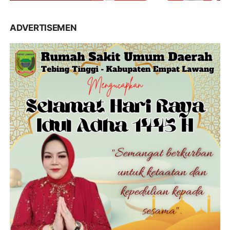
ADVERTISEMEN