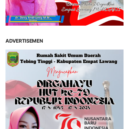
ADVERTISEMEN