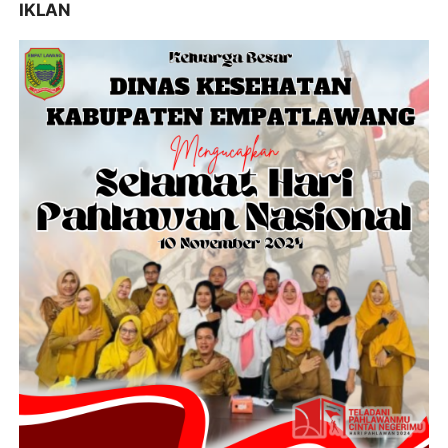
IKLAN